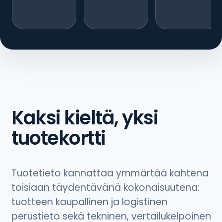
Kaksi kieltä, yksi
tuotekortti
Tuotetieto kannattaa ymmärtää kahtena
toisiaan täydentävänä kokonaisuutena:
tuotteen kaupallinen ja logistinen
perustieto sekä tekninen, vertailukelpoinen