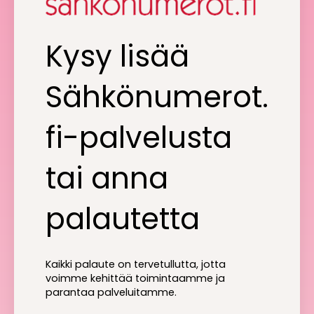
Kysy lisää
Sähkönumerot.
fi-palvelusta
tai anna
palautetta
Kaikki palaute on tervetullutta, jotta
voimme kehittää toimintaamme ja
parantaa palveluitamme.