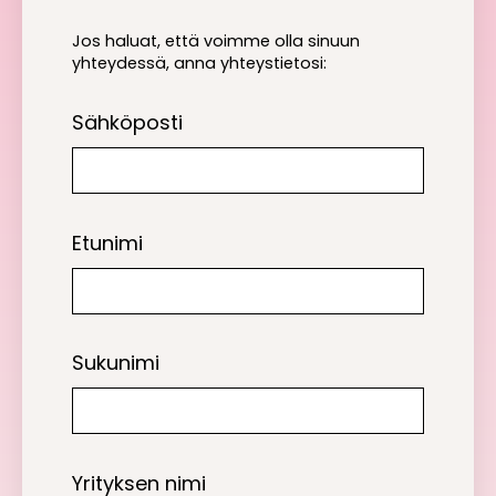
Jos haluat, että voimme olla sinuun
yhteydessä, anna yhteystietosi:
Sähköposti
Etunimi
Sukunimi
Yrityksen nimi