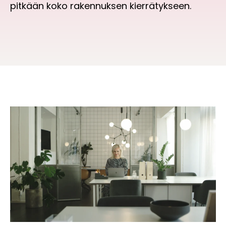
pitkään koko rakennuksen kierrätykseen.