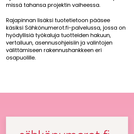
missä tahansa projektin vaiheessa.
Rajapinnan lisäksi tuotetietoon pääsee
käsiksi Sähkönumerot.fi-palvelussa, jossa on
hyödyllisiä työkaluja tuotteiden hakuun,
vertailuun, asennusohjeisiin ja valintojen
välittämiseen rakennushankkeen eri
osapuolille.