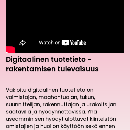
Digitaalinen tuotetieto -
rakentamisen tulevaisuus
Vakioitu digitaalinen tuotetieto on
valmistajan, maahantuojan, tukun,
suunnittelijan, rakennuttajan ja urakoitsijan
saatavilla ja hyödynnettävissä. Yhä
useammin sen hyödyt ulottuvat kiinteistön
omistajien ja huollon käyttöön sekä ennen